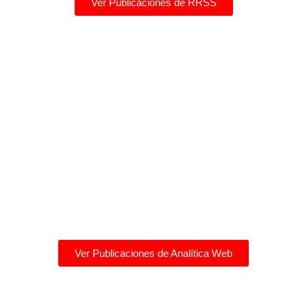
Ver Publicaciones de RRSS
Ver Publicaciones de Analítica Web