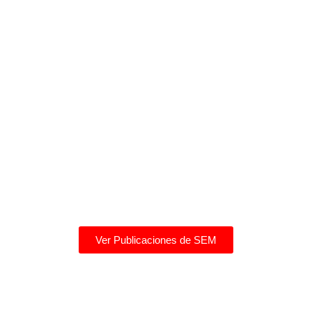
Ver Publicaciones de SEM