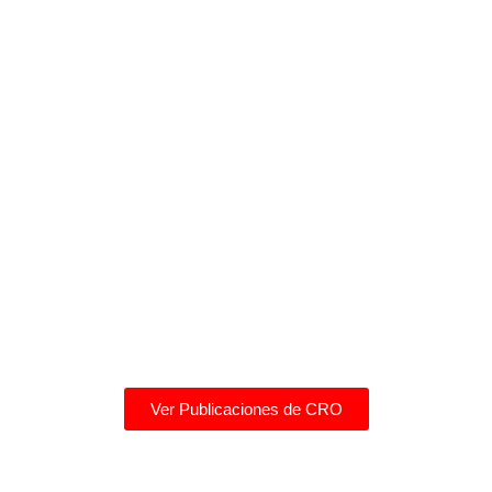
Ver Publicaciones de CRO