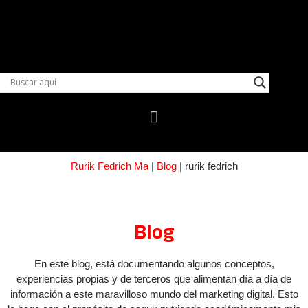
Rurik Fedrich Ma
|
Blog
|
rurik fedrich
Blog
En este blog, está documentando algunos conceptos,
experiencias propias y de terceros que alimentan día a día de
información a este maravilloso mundo del marketing digital. Esto