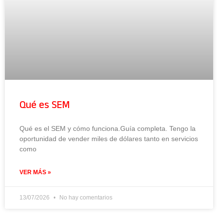
Qué es SEM
Qué es el SEM y cómo funciona.Guía completa. Tengo la
oportunidad de vender miles de dólares tanto en servicios
como
VER MÁS »
13/07/2026
No hay comentarios