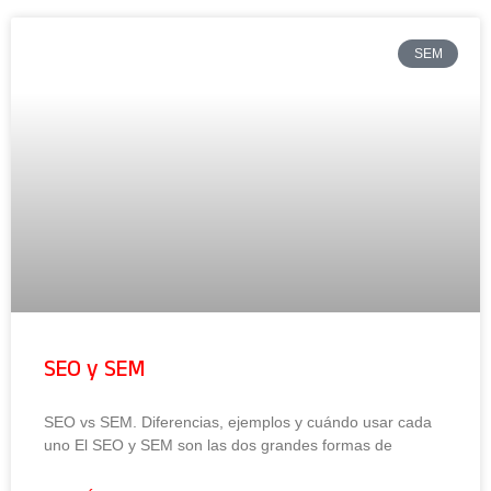
SEM
SEO y SEM
SEO vs SEM. Diferencias, ejemplos y cuándo usar cada
uno El SEO y SEM son las dos grandes formas de